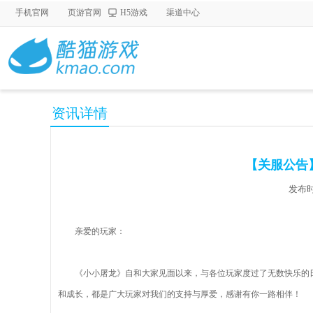
手机官网
页游官网
H5游戏
渠道中心
资讯详情
【关服公告
发布时间
亲爱的玩家：
《小小屠龙》自和大家见面以来，与各位玩家度过了无数快乐的日
和成长，都是广大玩家对我们的支持与厚爱，感谢有你一路相伴！