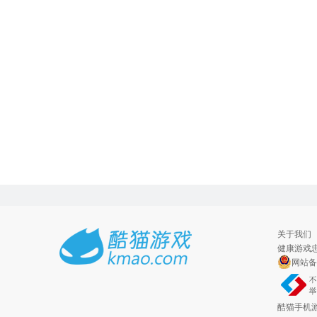
关于我们
健康游戏忠
网站备
酷猫手机游戏