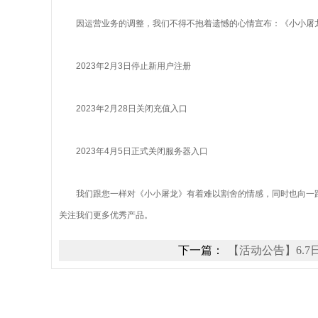
因运营业务的调整，我们不得不抱着遗憾的心情宣布：《小小屠龙》
2023年2月3日停止新用户注册
2023年2月28日关闭充值入口
2023年4月5日正式关闭服务器入口
我们跟您一样对《小小屠龙》有着难以割舍的情感，同时也向一路
关注我们更多优秀产品。
下一篇：
【活动公告】6.