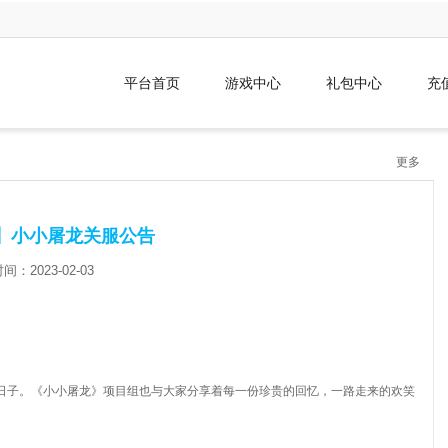
平台首页
游戏中心
礼包中心
充
更多
】小小屠龙关服公告
：2023-02-03
子。《小小屠龙》项目组也与大家分享着每一份珍贵的回忆，一路走来的欢笑