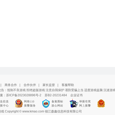
|
商务合作
|
合作伙伴
|
家长监督
|
客服帮助
告：抵制不良游戏 拒绝盗版游戏 注意自我保护 谨防受骗上当 适度游戏益脑 沉迷游
案：
苏ICP备2023028896号-2
苏B2-20231484
企业证书
 Copyright © www.kmao.com 镇江森鑫信息科技有限公司